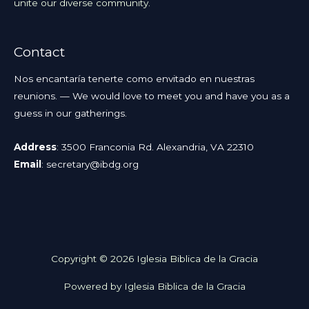
unite our diverse community.
Contact
Nos encantaría tenerte como envitado en nuestras
reunions. — We would love to meet you and have you as a
guess in our gatherings.
Address
: 3500 Franconia Rd. Alexandria, VA 22310
Email
:
secretary@ibdg.org
Copyright © 2026 Iglesia Biblica de la Gracia
Powered by Iglesia Biblica de la Gracia