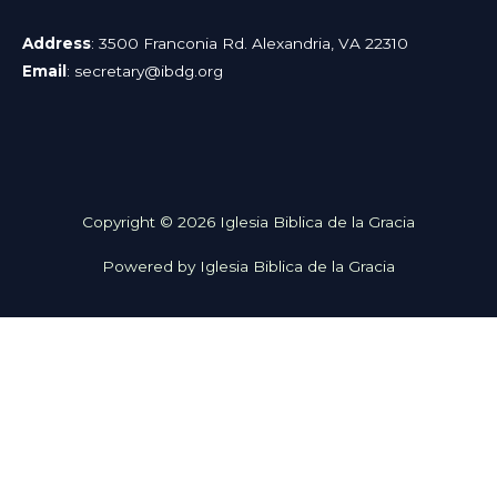
Address
: 3500 Franconia Rd. Alexandria, VA 22310
Email
:
secretary@ibdg.org
Copyright © 2026 Iglesia Biblica de la Gracia
Powered by Iglesia Biblica de la Gracia