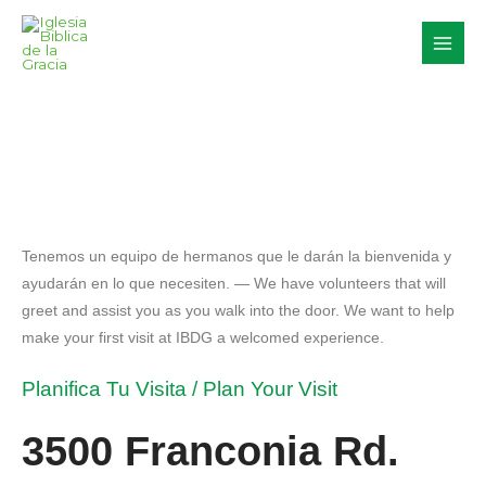
Skip
to
content
Tenemos un equipo de hermanos que le darán la bienvenida y
ayudarán en lo que necesiten. — We have volunteers that will
greet and assist you as you walk into the door. We want to help
make your first visit at IBDG a welcomed experience.
Planifica Tu Visita / Plan Your Visit
3500 Franconia Rd.