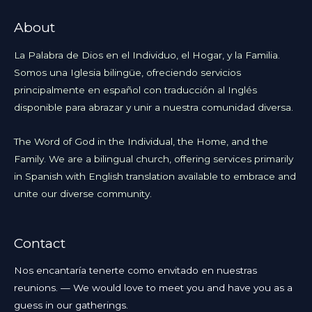
About
La Palabra de Dios en el Individuo, el Hogar, y la Familia.
Somos una Iglesia bilingüe, ofreciendo servicios
principalmente en español con traducción al Inglés
disponible para abrazar y unir a nuestra comunidad diversa.
The Word of God in the Individual, the Home, and the
Family. We are a bilingual church, offering services primarily
in Spanish with English translation available to embrace and
unite our diverse community.
Contact
Nos encantaría tenerte como envitado en nuestras
reunions. — We would love to meet you and have you as a
guess in our gatherings.