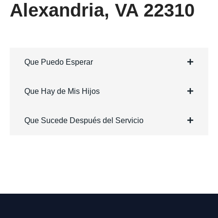
Alexandria, VA 22310
Que Puedo Esperar
Que Hay de Mis Hijos
Que Sucede Después del Servicio